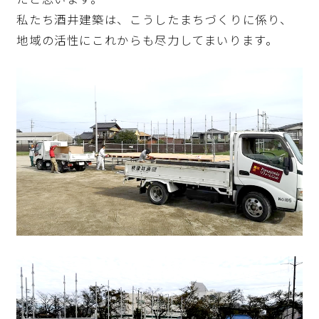
私たち酒井建築は、こうしたまちづくりに係り、
地域の活性にこれからも尽力してまいります。