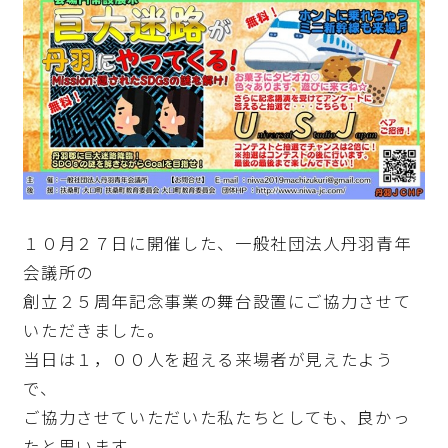
１０月２７日に開催した、一般社団法人丹羽青年
会議所の
創立２５周年記念事業の舞台設置にご協力させて
いただきました。
当日は１，００人を超える来場者が見えたよう
で、
ご協力させていただいた私たちとしても、良かっ
たと思います。