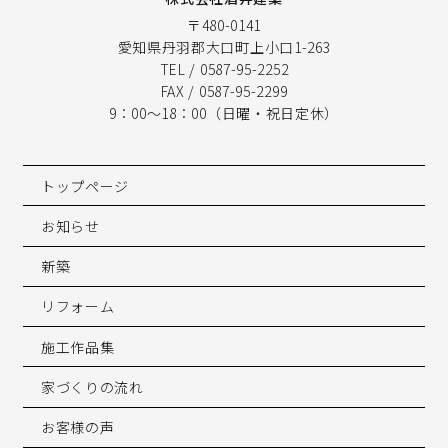
〒480-0141
愛知県丹羽郡大口町上小口1-263
TEL / 0587-95-2252
FAX / 0587-95-2299
9：00〜18：00（日曜・祝日定休）
トップページ
お知らせ
新築
リフォーム
施工作品集
家づくりの流れ
お客様の声