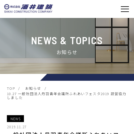
お知らせ
TOP
お知らせ
10.27 一般社団法人丹羽青年会議所ふれあいフェスタ2019 設営協力
しました
NEWS
2019.11.27