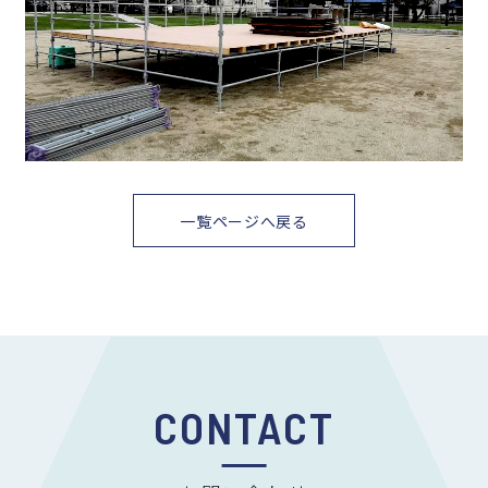
一覧ページへ戻る