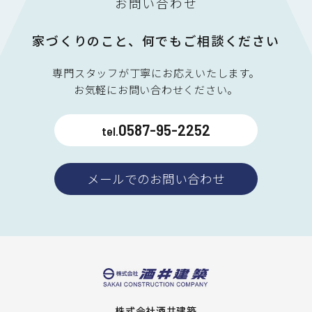
お問い合わせ
家づくりのこと、何でもご相談ください
専門スタッフが丁寧にお応えいたします。
お気軽にお問い合わせください。
0587-95-2252
tel.
メールでのお問い合わせ
株式会社酒井建築