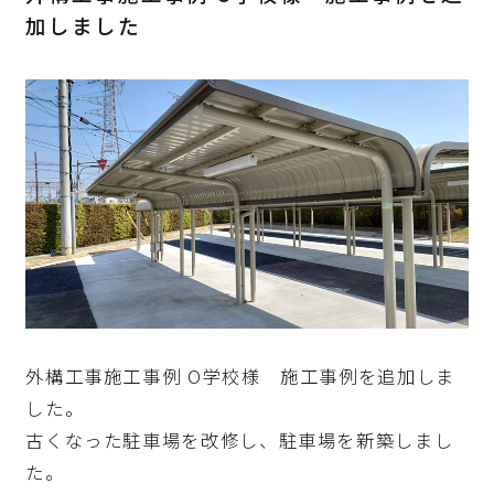
加しました
0587-95-2252
外構工事施工事例 O学校様 施工事例を追加しま
した。
古くなった駐車場を改修し、駐車場を新築しまし
た。