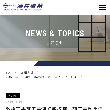
お知らせ
TOP
お知らせ
外構工事施工事例 O学校様 施工事例を追加しました
NEWS
2023.03.23
外構工事施工事例 O学校様 施工事例を追