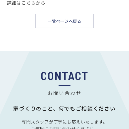
詳細はこちらから
一覧ページへ戻る
お問い合わせ
家づくりのこと、何でもご相談ください
専門スタッフが丁寧にお応えいたします。
お気軽にお問い合わせください。