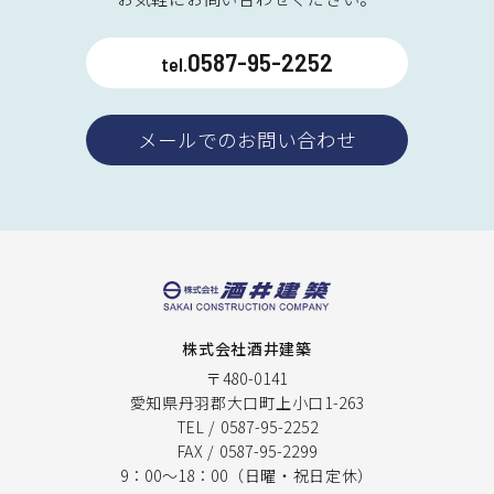
0587-95-2252
tel.
メールでのお問い合わせ
株式会社酒井建築
〒480-0141
愛知県丹羽郡大口町上小口1-263
TEL / 0587-95-2252
FAX / 0587-95-2299
9：00〜18：00（日曜・祝日定休）