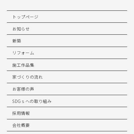
トップページ
お知らせ
新築
リフォーム
施工作品集
家づくりの流れ
お客様の声
SDGｓへの取り組み
採用情報
会社概要